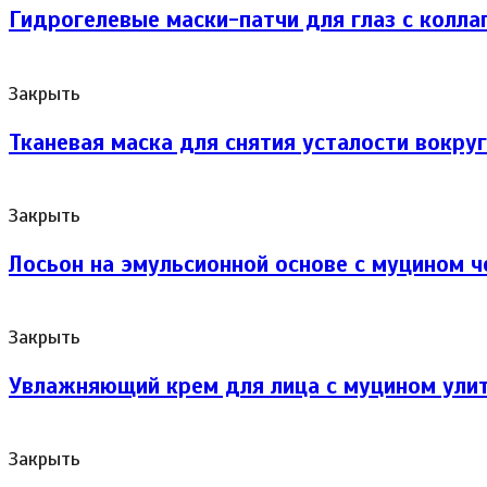
Гидрогелевые маски-патчи для глаз с коллаг
Закрыть
Тканевая маска для снятия усталости вокруг 
Закрыть
Лосьон на эмульсионной основе с муцином ч
Закрыть
Увлажняющий крем для лица с муцином улит
Закрыть