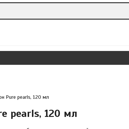
 Pure pearls, 120 мл
 pearls, 120 мл