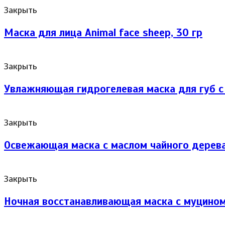
Закрыть
Маска для лица Animal face sheep, 30 гр
Закрыть
Увлажняющая гидрогелевая маска для губ с
Закрыть
Освежающая маска с маслом чайного дерева
Закрыть
Ночная восстанавливающая маска с муцином